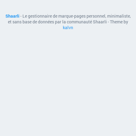
Shaarli
- Le gestionnaire de marque-pages personnel, minimaliste,
et sans base de données par la communauté Shaarli - Theme by
kalvn